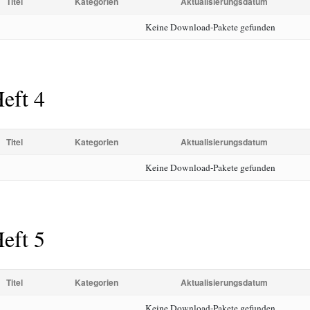
Titel
Kategorien
Aktualisierungsdatum
Keine Download-Pakete gefunden
eft 4
Titel
Kategorien
Aktualisierungsdatum
Keine Download-Pakete gefunden
eft 5
Titel
Kategorien
Aktualisierungsdatum
Keine Download-Pakete gefunden