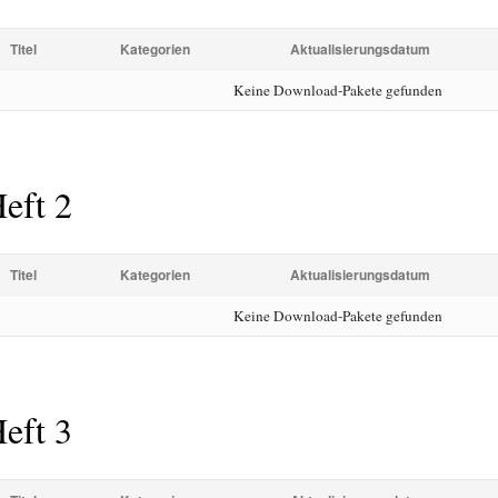
Titel
Kategorien
Aktualisierungsdatum
Keine Download-Pakete gefunden
eft 2
Titel
Kategorien
Aktualisierungsdatum
Keine Download-Pakete gefunden
eft 3