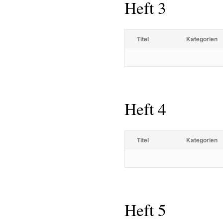
Heft 3
Titel
Kategorien
Heft 4
Titel
Kategorien
Heft 5