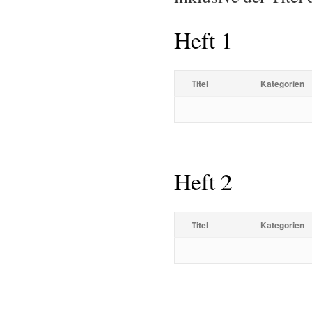
Heft 1
Titel
Kategorien
Heft 2
Titel
Kategorien