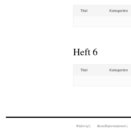
Titel
Kategorien
Heft 6
Titel
Kategorien
Widerruf
|
Bestellinformationen
|