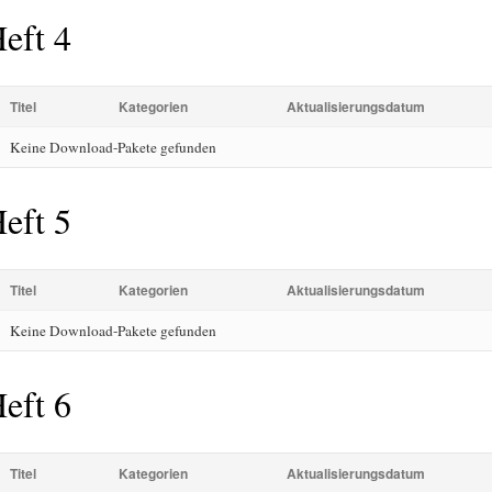
eft 4
Titel
Kategorien
Aktualisierungsdatum
Keine Download-Pakete gefunden
eft 5
Titel
Kategorien
Aktualisierungsdatum
Keine Download-Pakete gefunden
eft 6
Titel
Kategorien
Aktualisierungsdatum