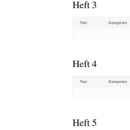
Heft 3
Titel
Kategorien
Heft 4
Titel
Kategorien
Heft 5