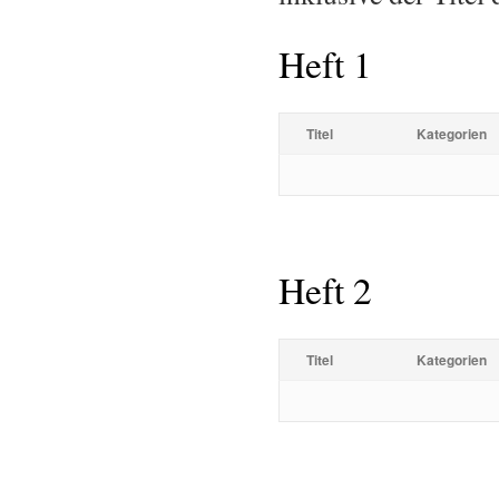
Heft 1
Titel
Kategorien
Heft 2
Titel
Kategorien