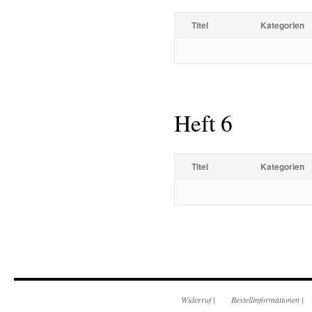
Titel
Kategorien
Heft 6
Titel
Kategorien
Widerruf
|
Bestellinformationen
|