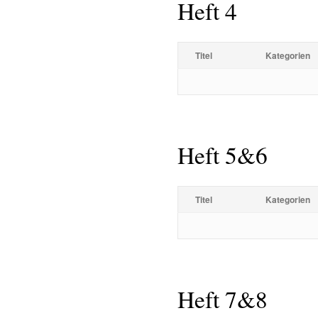
Heft 4
Titel
Kategorien
Heft 5&6
Titel
Kategorien
Heft 7&8