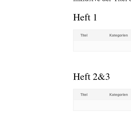
Heft 1
Titel
Kategorien
Heft 2&3
Titel
Kategorien