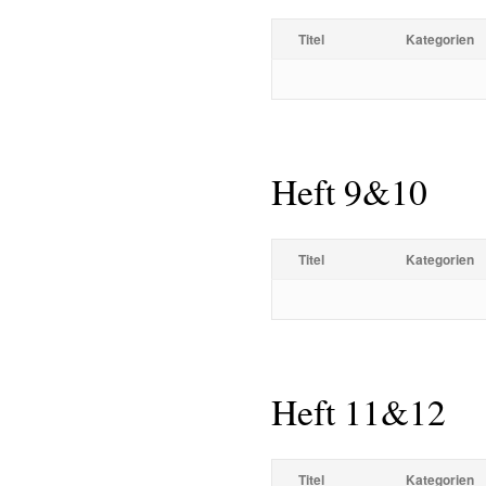
Titel
Kategorien
Heft 9&10
Titel
Kategorien
Heft 11&12
Titel
Kategorien