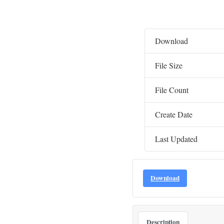
Download
File Size
File Count
Create Date
Last Updated
Download
Description