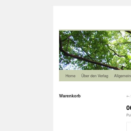
Home
Über den Verlag
Allgemein
Warenkorb
←
0
Pu