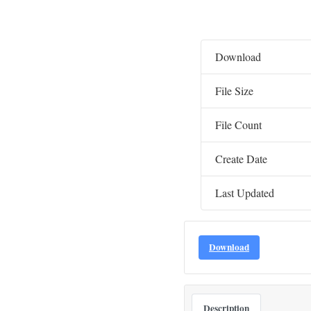
Download
File Size
File Count
Create Date
Last Updated
Download
Description