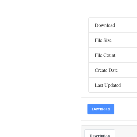
Download
File Size
File Count
Create Date
Last Updated
Download
Description