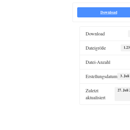
Download
Download
Dateigröße
1.2
Datei-Anzahl
Erstellungsdatum
3. Juli
Zuletzt
27. Juli
aktualisiert