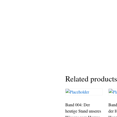
Related products
Band 004: Der
Band
heutige Stand unseres
der 