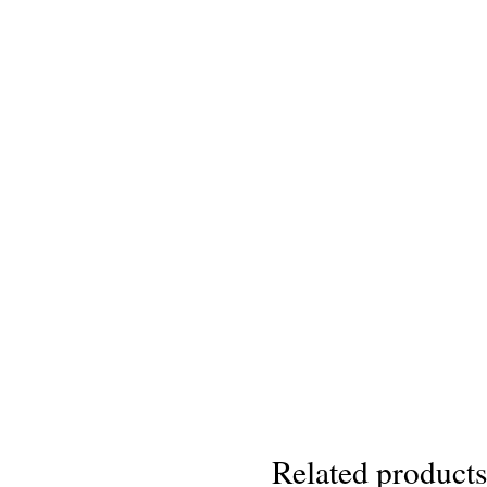
Related products