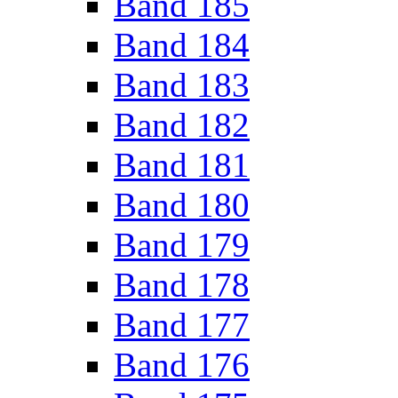
Band 185
Band 184
Band 183
Band 182
Band 181
Band 180
Band 179
Band 178
Band 177
Band 176