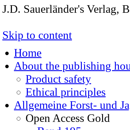
J.D. Sauerländer's Verlag, 
Skip to content
Home
About the publishing ho
Product safety
Ethical principles
Allgemeine Forst- und J
Open Access Gold