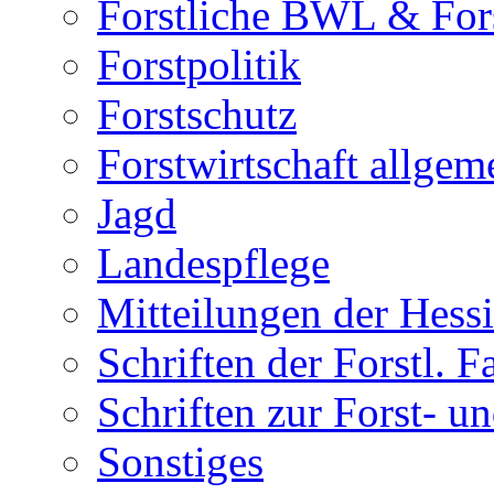
Forstliche BWL & Fors
Forstpolitik
Forstschutz
Forstwirtschaft allgem
Jagd
Landespflege
Mitteilungen der Hess
Schriften der Forstl. F
Schriften zur Forst-
Sonstiges