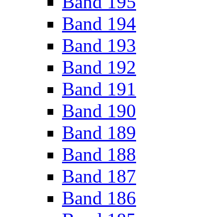
Band 195
Band 194
Band 193
Band 192
Band 191
Band 190
Band 189
Band 188
Band 187
Band 186