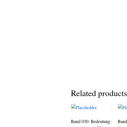
Related products
Band 030: Bedeutung
Band