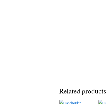
Related products