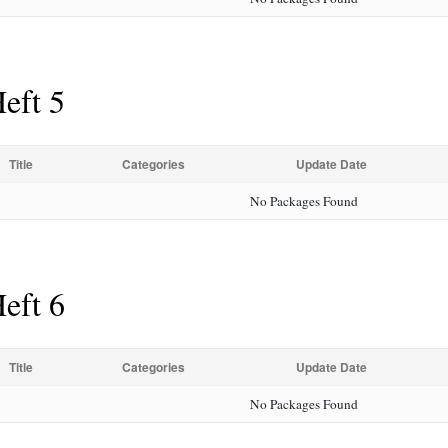
eft 5
Title
Categories
Update Date
No Packages Found
eft 6
Title
Categories
Update Date
No Packages Found