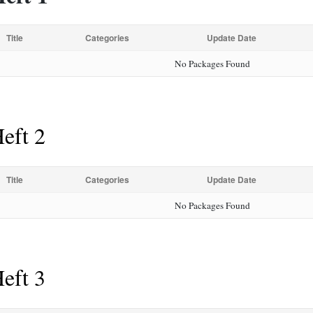
Title
Categories
Update Date
No Packages Found
eft 2
Title
Categories
Update Date
No Packages Found
eft 3