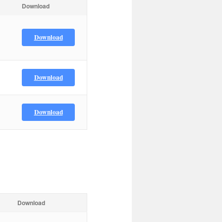
Download
Download
Download
Download
Download