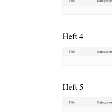
Title
Categorie
Heft 4
Title
Categorie
Heft 5
Title
Categorie