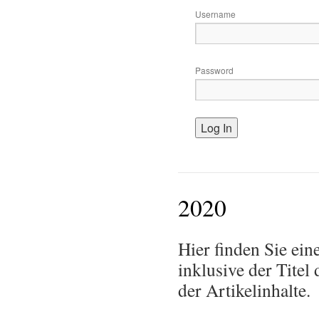
Username
Password
2020
Hier finden Sie ein
inklusive der Tite
der Artikelinhalte.