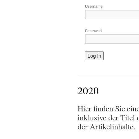
Username
Password
2020
Hier finden Sie ein
inklusive der Tite
der Artikelinhalte.