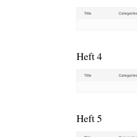
Title
Categorie
Heft 4
Title
Categorie
Heft 5