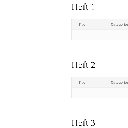
Heft 1
Title
Categorie
Heft 2
Title
Categorie
Heft 3