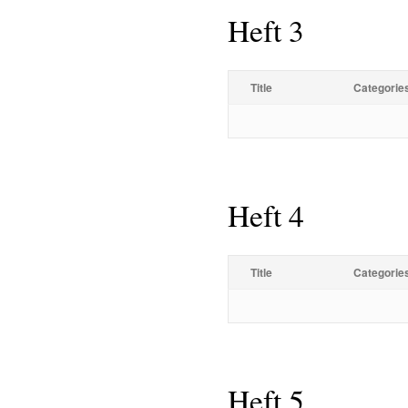
Heft 3
Title
Categorie
Heft 4
Title
Categorie
Heft 5