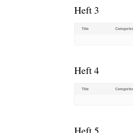
Heft 3
Title
Categorie
Heft 4
Title
Categorie
Heft 5