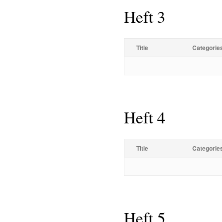
Heft 3
Title
Categorie
Heft 4
Title
Categorie
Heft 5