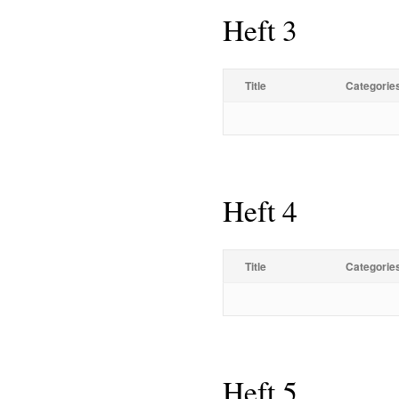
Heft 3
Title
Categorie
Heft 4
Title
Categorie
Heft 5