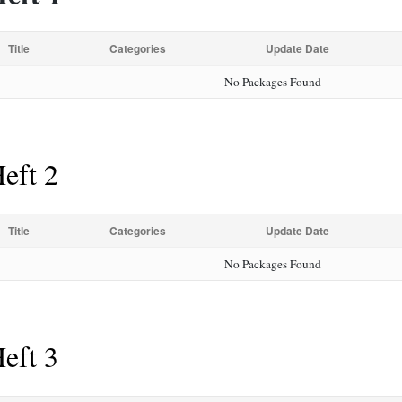
Title
Categories
Update Date
No Packages Found
eft 2
Title
Categories
Update Date
No Packages Found
eft 3