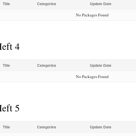
Title
Categories
Update Date
No Packages Found
eft 4
Title
Categories
Update Date
No Packages Found
eft 5
Title
Categories
Update Date