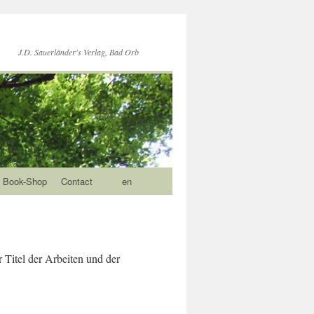
J.D. Sauerländer's Verlag, Bad Orb
Book-Shop
Contact
en
r Titel der Arbeiten und der