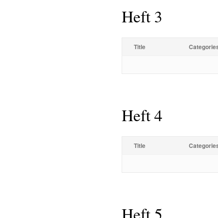
Heft 3
Title
Categorie
Heft 4
Title
Categorie
Heft 5