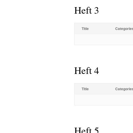
Heft 3
Title
Categorie
Heft 4
Title
Categorie
Heft 5