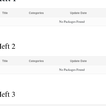
Title
Categories
Update Date
No Packages Found
eft 2
Title
Categories
Update Date
No Packages Found
eft 3