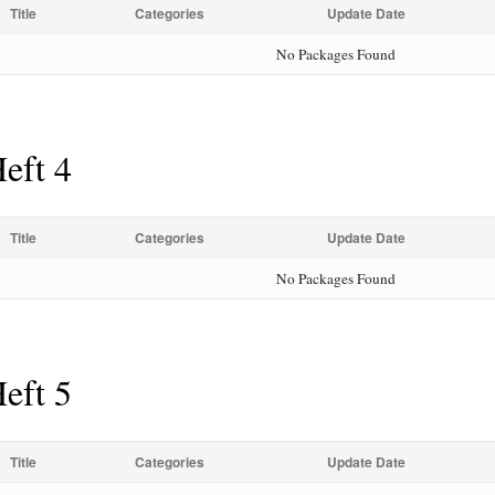
Title
Categories
Update Date
No Packages Found
eft 4
Title
Categories
Update Date
No Packages Found
eft 5
Title
Categories
Update Date