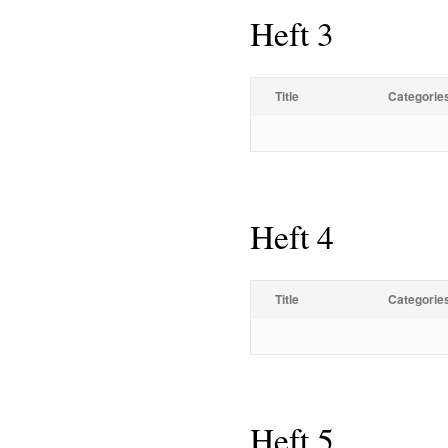
Heft 3
Title
Categorie
Heft 4
Title
Categorie
Heft 5