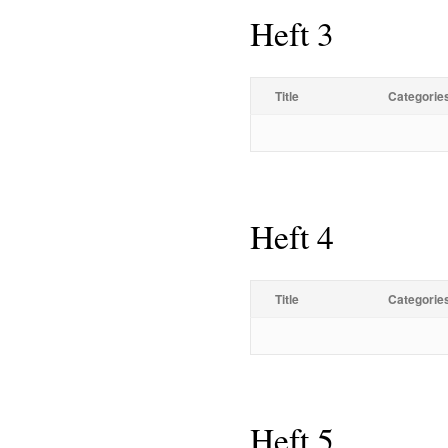
Heft 3
Title
Categorie
Heft 4
Title
Categorie
Heft 5