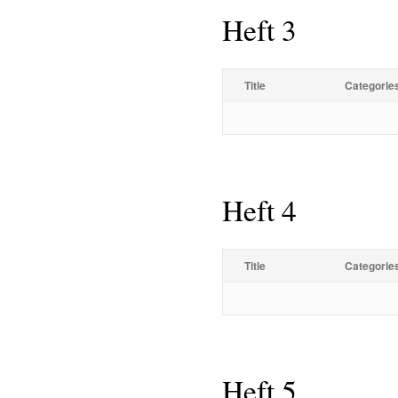
Heft 3
Title
Categorie
Heft 4
Title
Categorie
Heft 5