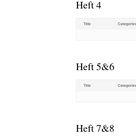
Heft 4
Title
Categorie
Heft 5&6
Title
Categorie
Heft 7&8