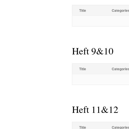
Title
Categorie
Heft 9&10
Title
Categorie
Heft 11&12
Title
Categorie