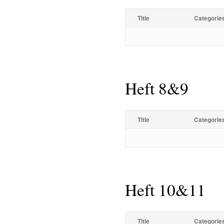
Title
Categorie
Heft 8&9
Title
Categorie
Heft 10&11
Title
Categorie