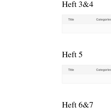
Heft 3&4
Title
Categorie
Heft 5
Title
Categorie
Heft 6&7