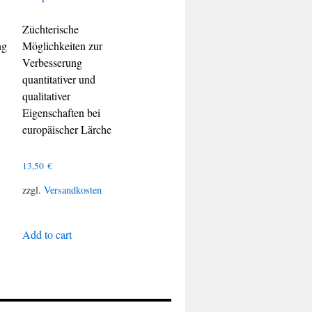
Züchterische
ng
Möglichkeiten zur
Verbesserung
quantitativer und
qualitativer
Eigenschaften bei
europäischer Lärche
13,50
€
zzgl.
Versandkosten
Add to cart